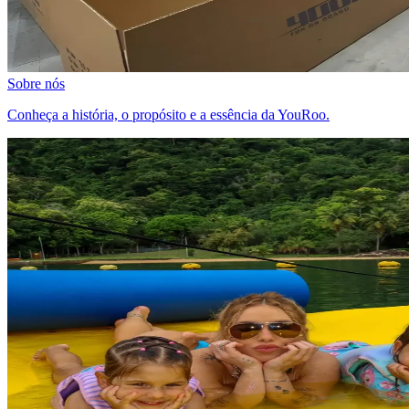
Sobre nós
Conheça a história, o propósito e a essência da YouRoo.