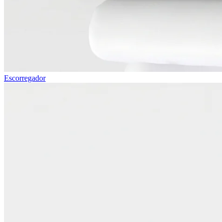
Escorregador