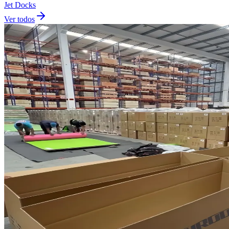
Jet Docks
Ver todos