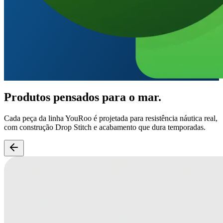
Produtos pensados para o mar.
Cada peça da linha YouRoo é projetada para resistência náutica real,
com construção Drop Stitch e acabamento que dura temporadas.