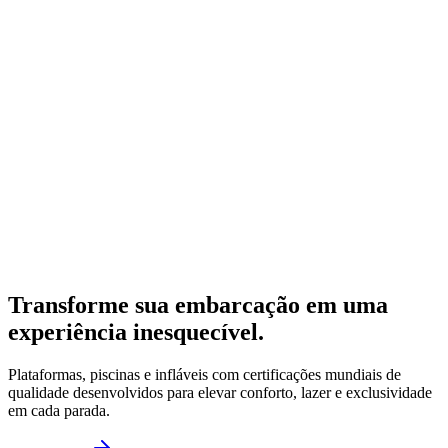
Transforme sua embarcação em uma
experiência inesquecível.
Plataformas, piscinas e infláveis com certificações mundiais de
qualidade desenvolvidos para elevar conforto, lazer e exclusividade
em cada parada.