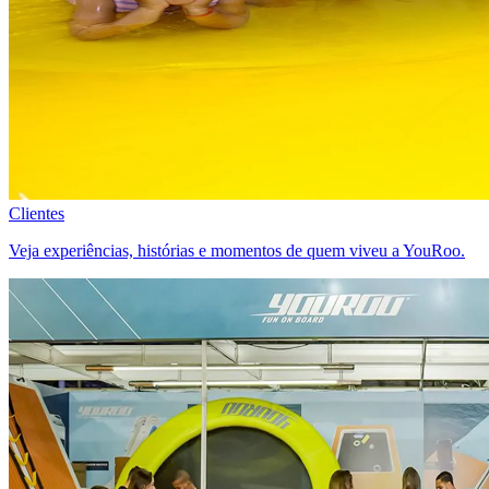
Clientes
Veja experiências, histórias e momentos de quem viveu a YouRoo.