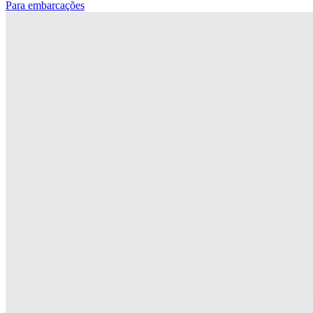
Para embarcações