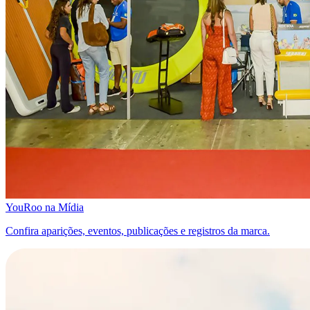
YouRoo na Mídia
Confira aparições, eventos, publicações e registros da marca.