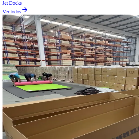
Jet Docks
Ver todos