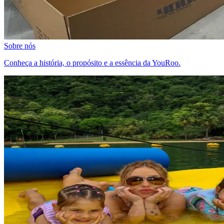
Sobre nós
Conheça a história, o propósito e a essência da YouRoo.