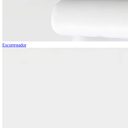
Escorregador