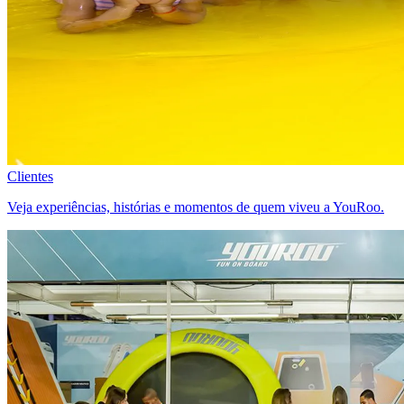
Clientes
Veja experiências, histórias e momentos de quem viveu a YouRoo.