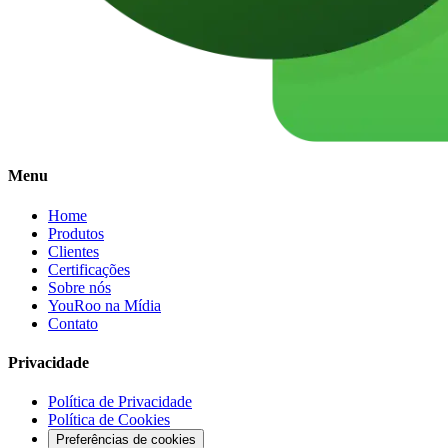
Menu
Home
Produtos
Clientes
Certificações
Sobre nós
YouRoo na Mídia
Contato
Privacidade
Política de Privacidade
Política de Cookies
Preferências de cookies