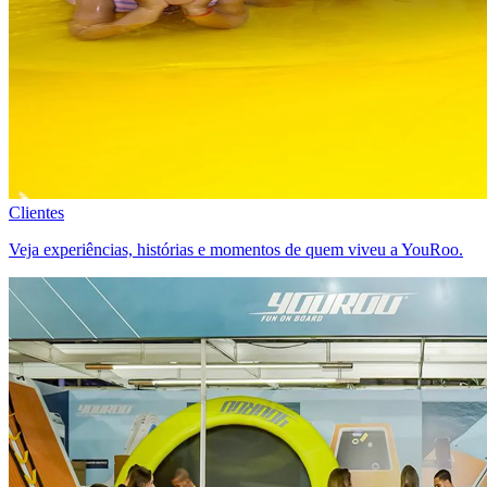
Clientes
Veja experiências, histórias e momentos de quem viveu a YouRoo.