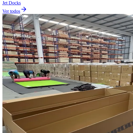
Jet Docks
Ver todos