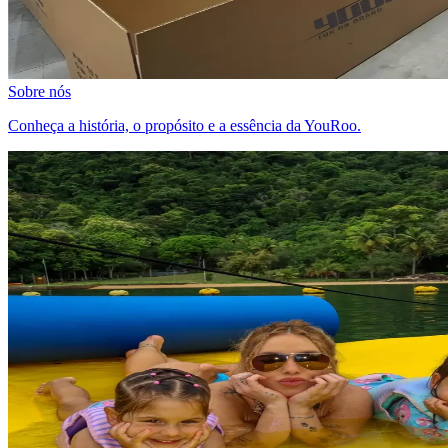
Sobre nós
Conheça a história, o propósito e a essência da YouRoo.