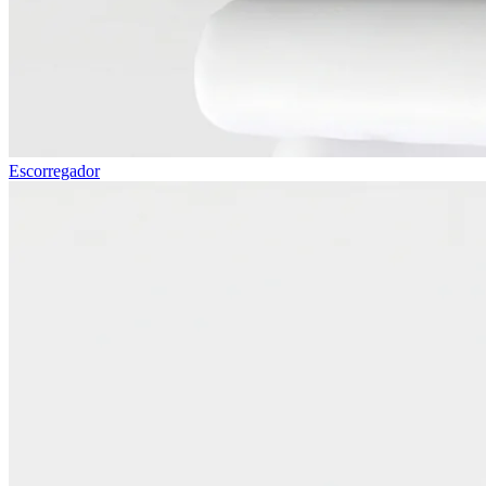
Escorregador