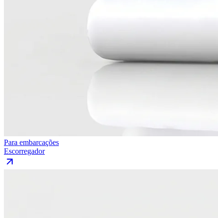
Para embarcações
Escorregador