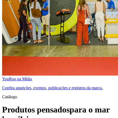
YouRoo na Mídia
Confira aparições, eventos, publicações e registros da marca.
Catálogo
Produtos pensados
para o mar