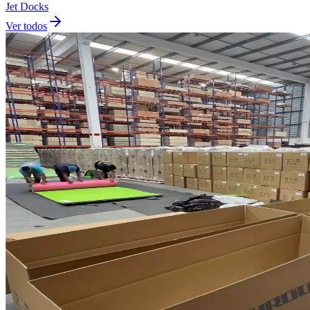
Jet Docks
Ver todos