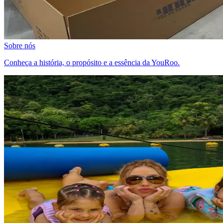
Sobre nós
Conheça a história, o propósito e a essência da YouRoo.