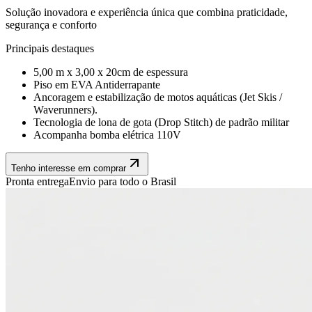
Solução inovadora e experiência única que combina praticidade,
segurança e conforto
Principais destaques
5,00 m x 3,00 x 20cm de espessura
Piso em EVA Antiderrapante
Ancoragem e estabilização de motos aquáticas (Jet Skis /
Waverunners).
Tecnologia de lona de gota (Drop Stitch) de padrão militar
Acompanha bomba elétrica 110V
Tenho interesse em comprar
Pronta entrega
Envio para todo o Brasil