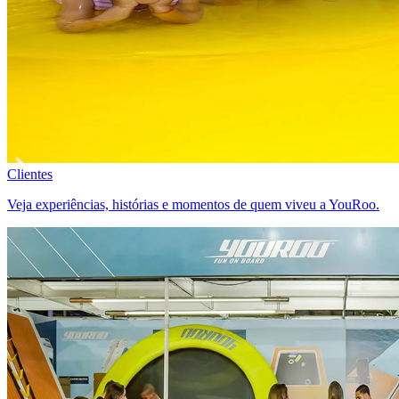
Clientes
Veja experiências, histórias e momentos de quem viveu a YouRoo.