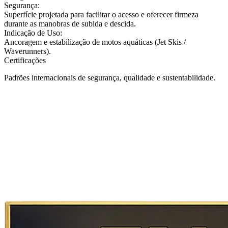
Segurança:
Superfície projetada para facilitar o acesso e oferecer firmeza
durante as manobras de subida e descida.
Indicação de Uso:
Ancoragem e estabilização de motos aquáticas (Jet Skis /
Waverunners).
Certificações
Padrões internacionais de segurança, qualidade e sustentabilidade.