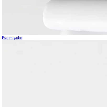
Escorregador