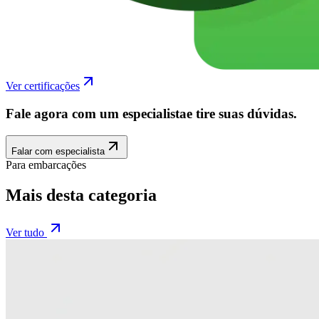
Ver certificações
Fale agora com um especialista
e tire suas dúvidas.
Falar com especialista
Para embarcações
Mais desta categoria
Ver tudo