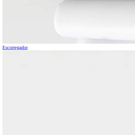
Escorregador