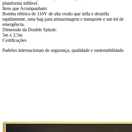
plataforma inflável.
Itens que Acompanham:
Bomba elétrica de 110V de alta vezão que infla e desinfla
rapidamente, uma bag para armazenagem e transporte e um kit de
emergência.
Dimensão da Double Splash:
5m x 2,5m
Certificações
Padrões internacionais de segurança, qualidade e sustentabilidade.