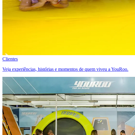
Clientes
Veja experiências, histórias e momentos de quem viveu a YouRoo.