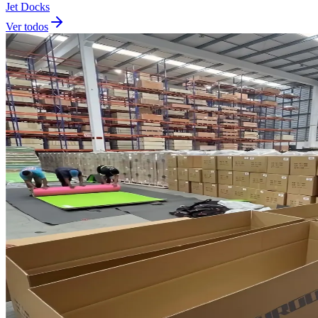
Jet Docks
Ver todos