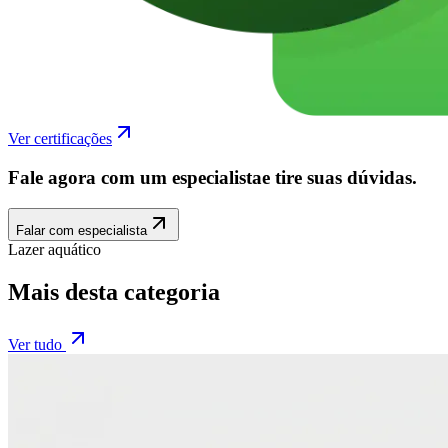
Ver certificações
Fale agora com um especialista
e tire suas dúvidas.
Falar com especialista
Lazer aquático
Mais desta categoria
Ver tudo