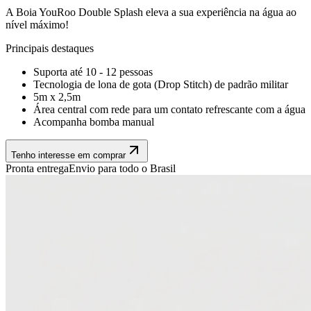
A Boia YouRoo Double Splash eleva a sua experiência na água ao
nível máximo!
Principais destaques
Suporta até 10 - 12 pessoas
Tecnologia de lona de gota (Drop Stitch) de padrão militar
5m x 2,5m
Área central com rede para um contato refrescante com a água
Acompanha bomba manual
Tenho interesse em comprar
Pronta entrega
Envio para todo o Brasil