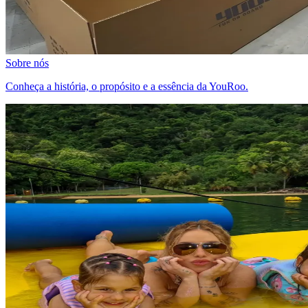
Sobre nós
Conheça a história, o propósito e a essência da YouRoo.