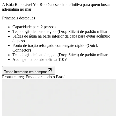
A Bóia Rebocável YouRoo é a escolha definitiva para quem busca
adrenalina no mar!
Principais destaques
Capacidade para 2 pessoas
Tecnologia de lona de gota (Drop Stitch) de padrão militar
Saídas de água na parte inferior da capa para evitar acúmulo
de peso
Ponto de tração reforçado com engate rápido (Quick
Connector)
Tecnologia de lona de gota (Drop Stitch) de padrão militar
Acompanha bomba elétrica 110V
Tenho interesse em comprar
Pronta entrega
Envio para todo o Brasil