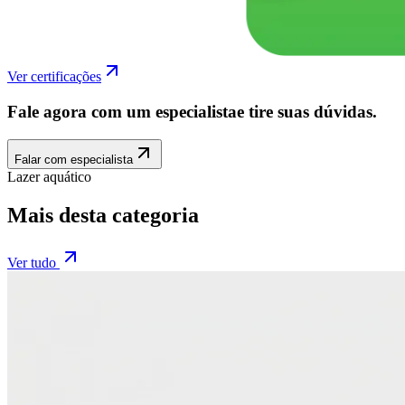
Ver certificações
Fale agora com um especialista
e tire suas dúvidas.
Falar com especialista
Lazer aquático
Mais desta categoria
Ver tudo