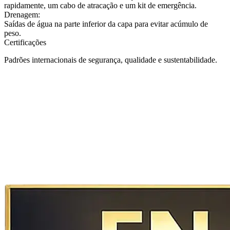
rapidamente, um cabo de atracação e um kit de emergência.
Drenagem:
Saídas de água na parte inferior da capa para evitar acúmulo de
peso.
Certificações
Padrões internacionais de segurança, qualidade e sustentabilidade.