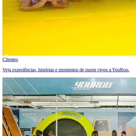
Clientes
Veja experiências, histórias e momentos de quem viveu a YouRoo.