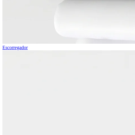
Escorregador