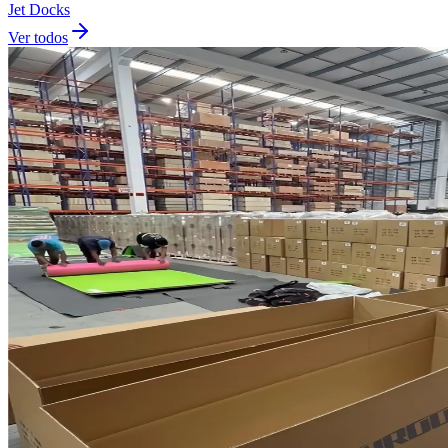
Jet Docks
Ver todos