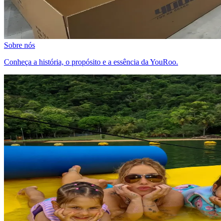
Sobre nós
Conheça a história, o propósito e a essência da YouRoo.