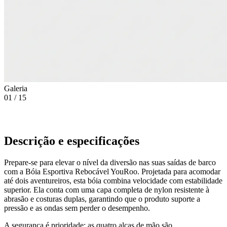
Galeria
01
/
15
Descrição e especificações
Prepare-se para elevar o nível da diversão nas suas saídas de barco
com a Bóia Esportiva Rebocável YouRoo. Projetada para acomodar
até dois aventureiros, esta bóia combina velocidade com estabilidade
superior. Ela conta com uma capa completa de nylon resistente à
abrasão e costuras duplas, garantindo que o produto suporte a
pressão e as ondas sem perder o desempenho.
A segurança é prioridade: as quatro alças de mão são