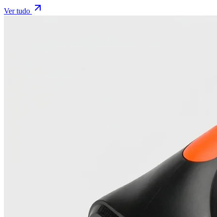
Ver tudo