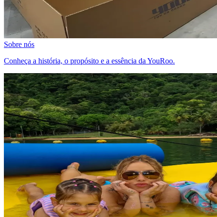
Sobre nós
Conheça a história, o propósito e a essência da YouRoo.