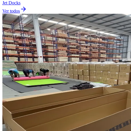
Jet Docks
Ver todos