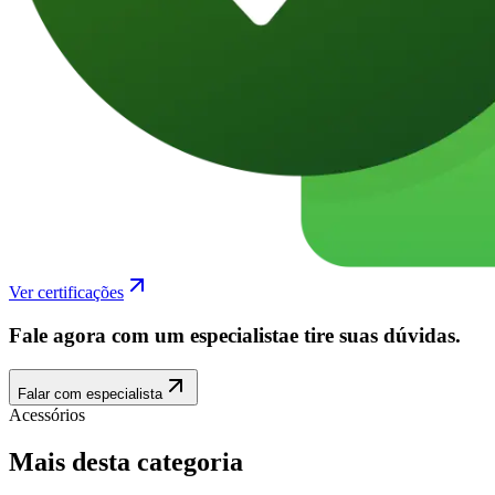
Ver certificações
Fale agora com um especialista
e tire suas dúvidas.
Falar com especialista
Acessórios
Mais desta categoria