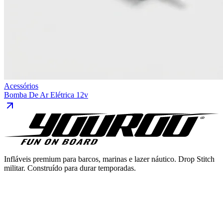
Acessórios
Bomba De Ar Elétrica 12v
Infláveis premium para barcos, marinas e lazer náutico. Drop Stitch
militar. Construído para durar temporadas.