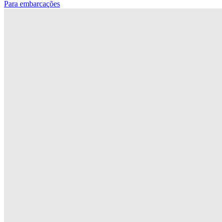
Para embarcações