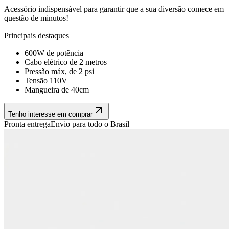
Acessório indispensável para garantir que a sua diversão comece em
questão de minutos!
Principais destaques
600W de potência
Cabo elétrico de 2 metros
Pressão máx, de 2 psi
Tensão 110V
Mangueira de 40cm
Tenho interesse em comprar
Pronta entrega
Envio para todo o Brasil