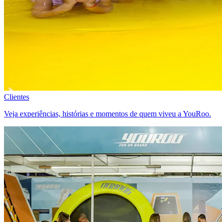
Clientes
Veja experiências, histórias e momentos de quem viveu a YouRoo.