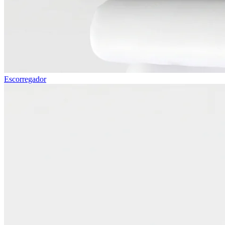
Escorregador